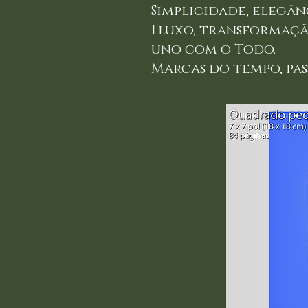
Simplicidade, elegân
Fluxo, transformaçã
uno com o Todo.
Marcas do tempo, pas