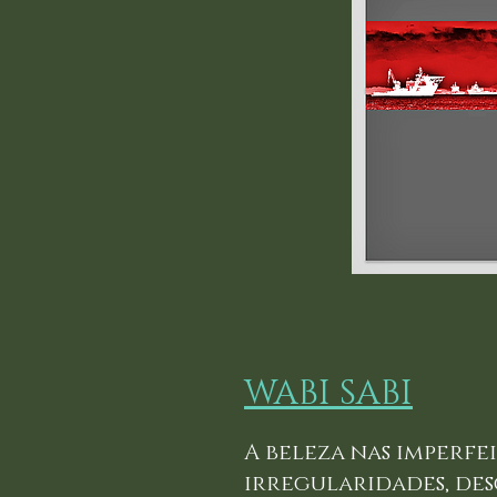
WABI SABI
A beleza nas imperfei
irregularidades, des