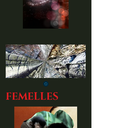
FEMELLES