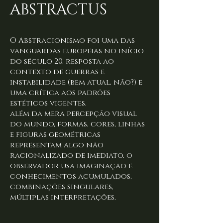
ABSTRACTUS
O Abstracionismo foi uma das
vanguardas europeias no início
do século 20, resposta ao
contexto de guerras e
instabilidade (bem atual, não?) e
uma crítica aos padrões
estéticos vigentes.
além da mera percepção visual
do mundo, formas, cores, linhas
e figuras geométricas
representam algo não
racionalizado de imediato. o
observador usa imaginação e
conhecimentos acumulados,
combinações singulares,
múltiplas interpretações.